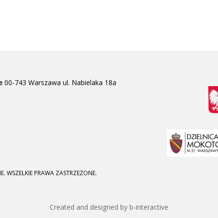
e
00-743 Warszawa
ul. Nabielaka 18a
E. WSZELKIE PRAWA ZASTRZEŻONE.
Created and designed by b-interactive