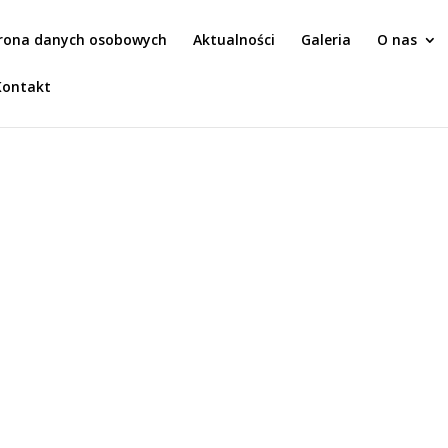
rona danych osobowych
Aktualności
Galeria
O nas
Kontakt