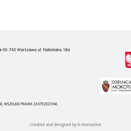
e
00-743 Warszawa
ul. Nabielaka 18a
E. WSZELKIE PRAWA ZASTRZEŻONE.
Created and designed by b-interactive