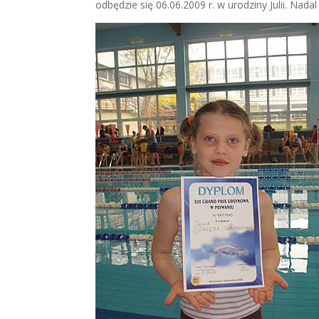
odbędzie się 06.06.2009 r. w urodziny Julii. Nadal 