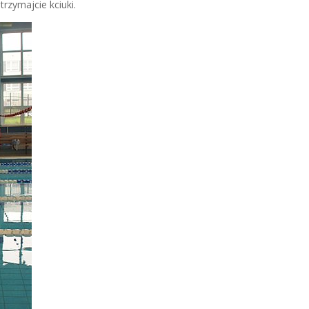
trzymajcie kciuki.