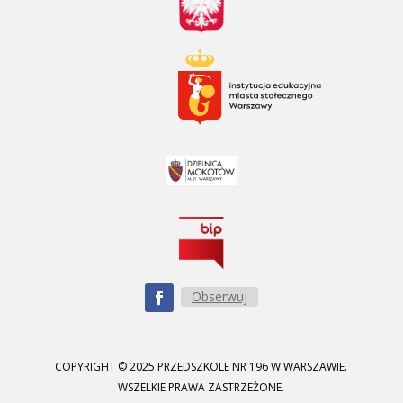
Obserwuj
COPYRIGHT © 2025 PRZEDSZKOLE NR 196 W WARSZAWIE.
WSZELKIE PRAWA ZASTRZEŻONE.