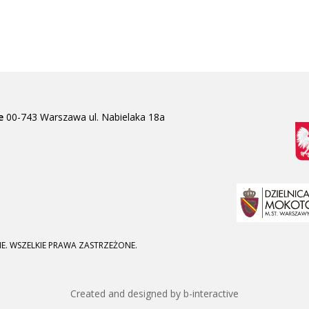
e
00-743 Warszawa
ul. Nabielaka 18a
E. WSZELKIE PRAWA ZASTRZEŻONE.
Created and designed by b-interactive