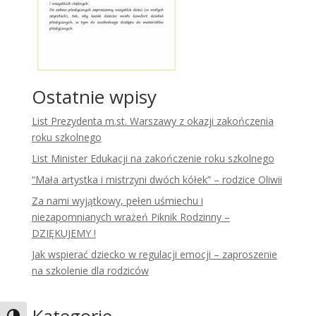
Ostatnie wpisy
List Prezydenta m.st. Warszawy z okazji zakończenia
roku szkolnego
List Minister Edukacji na zakończenie roku szkolnego
“Mała artystka i mistrzyni dwóch kółek” – rodzice Oliwii
Za nami wyjątkowy, pełen uśmiechu i
niezapomnianych wrażeń Piknik Rodzinny –
DZIĘKUJEMY !
Jak wspierać dziecko w regulacji emocji – zaproszenie
na szkolenie dla rodziców