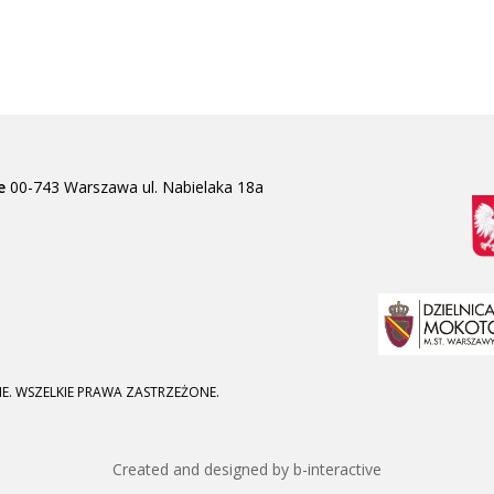
e
00-743 Warszawa
ul. Nabielaka 18a
E. WSZELKIE PRAWA ZASTRZEŻONE.
Created and designed by b-interactive