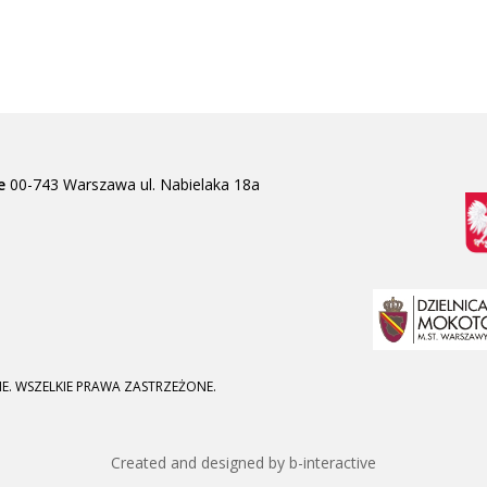
e
00-743 Warszawa
ul. Nabielaka 18a
E. WSZELKIE PRAWA ZASTRZEŻONE.
Created and designed by b-interactive