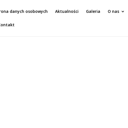
rona danych osobowych
Aktualności
Galeria
O nas
Kontakt