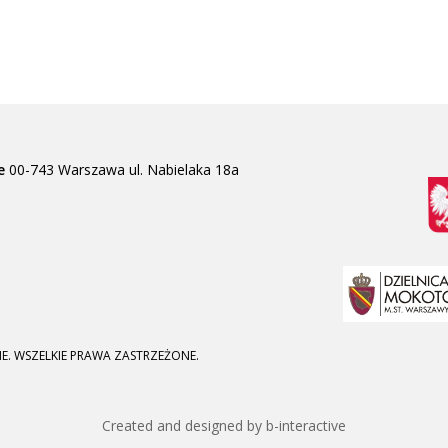
e
00-743 Warszawa
ul. Nabielaka 18a
E. WSZELKIE PRAWA ZASTRZEŻONE.
Created and designed by b-interactive