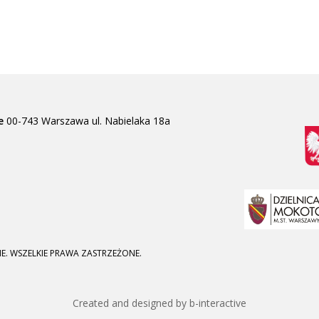
e
00-743 Warszawa
ul. Nabielaka 18a
E. WSZELKIE PRAWA ZASTRZEŻONE.
Created and designed by b-interactive