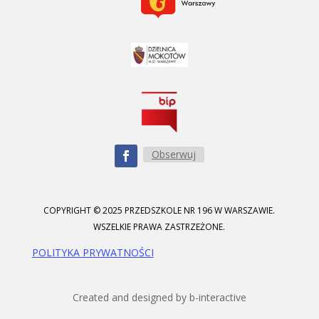
Obserwuj
COPYRIGHT © 2025 PRZEDSZKOLE NR 196 W WARSZAWIE.
WSZELKIE PRAWA ZASTRZEŻONE.
POLITYKA PRYWATNOŚCI
Created and designed by b-interactive