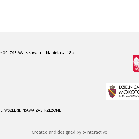
e
00-743 Warszawa
ul. Nabielaka 18a
E. WSZELKIE PRAWA ZASTRZEŻONE.
Created and designed by b-interactive