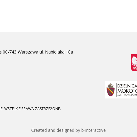
e
00-743 Warszawa
ul. Nabielaka 18a
E. WSZELKIE PRAWA ZASTRZEŻONE.
Created and designed by b-interactive