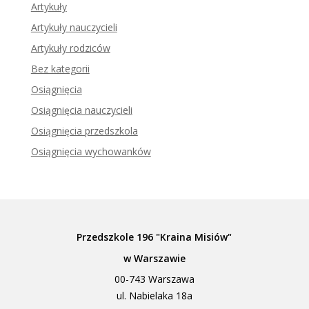
Artykuły
Artykuły nauczycieli
Artykuły rodziców
Bez kategorii
Osiągnięcia
Osiągnięcia nauczycieli
Osiągnięcia przedszkola
Osiągnięcia wychowanków
Przedszkole 196 "Kraina Misiów"
w Warszawie
00-743 Warszawa
ul. Nabielaka 18a