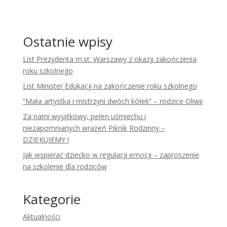
Ostatnie wpisy
List Prezydenta m.st. Warszawy z okazji zakończenia
roku szkolnego
List Minister Edukacji na zakończenie roku szkolnego
“Mała artystka i mistrzyni dwóch kółek” – rodzice Oliwii
Za nami wyjątkowy, pełen uśmiechu i
niezapomnianych wrażeń Piknik Rodzinny –
DZIĘKUJEMY !
Jak wspierać dziecko w regulacji emocji – zaproszenie
na szkolenie dla rodziców
Kategorie
Aktualności