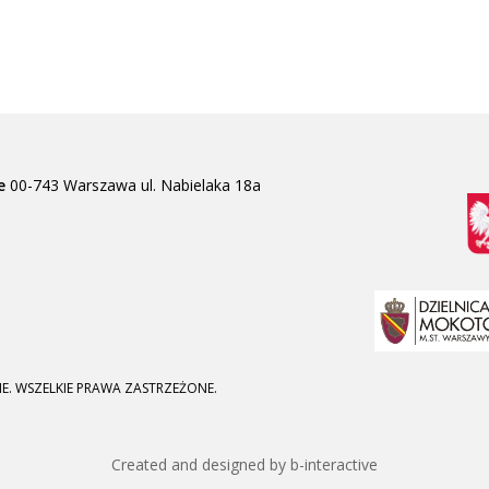
e
00-743 Warszawa
ul. Nabielaka 18a
E. WSZELKIE PRAWA ZASTRZEŻONE.
Created and designed by b-interactive