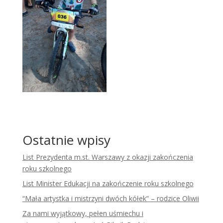
Ostatnie wpisy
List Prezydenta m.st. Warszawy z okazji zakończenia
roku szkolnego
List Minister Edukacji na zakończenie roku szkolnego
“Mała artystka i mistrzyni dwóch kółek” – rodzice Oliwii
Za nami wyjątkowy, pełen uśmiechu i